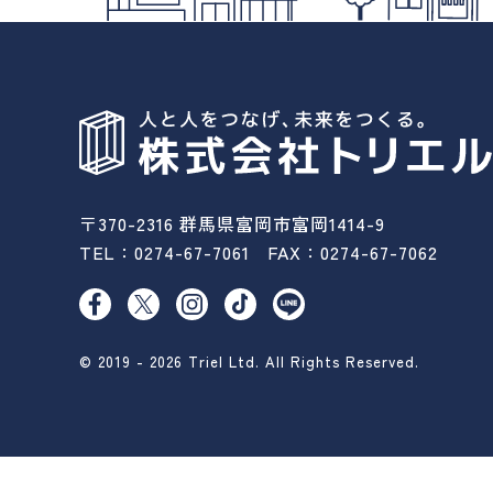
〒370-2316 群馬県富岡市富岡1414-9
TEL：
0274-67-7061
FAX：0274-67-7062
© 2019 - 2026 Triel Ltd. All Rights Reserved.