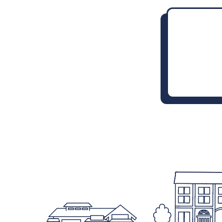
株式会社トリエルへのお問い合わせ