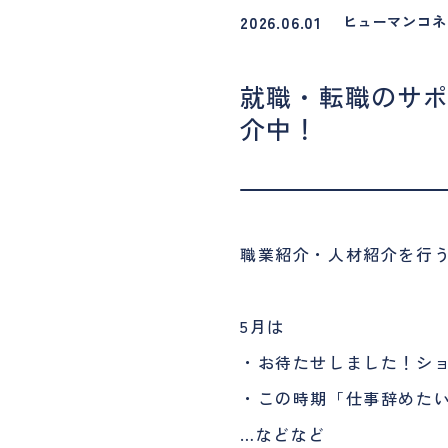
2026.06.01
ヒューマンコネ
就職・転職のサポー
介中！
職業紹介・人材紹介を行う「
5月は
・お待たせしました！シ
・この時期「仕事辞めた
…などなど