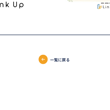
一覧に戻る