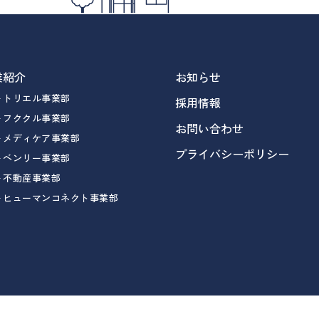
業紹介
お知らせ
トリエル事業部
採用情報
フククル事業部
お問い合わせ
メディケア事業部
プライバシーポリシー
ベンリー事業部
不動産事業部
ヒューマンコネクト事業部