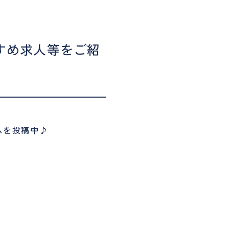
すすめ求人等をご紹
ムを投稿中♪