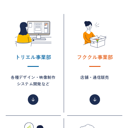
トリエル事業部
フククル事業部
各種デザイン・映像制作
店舗・通信販売
システム開発など