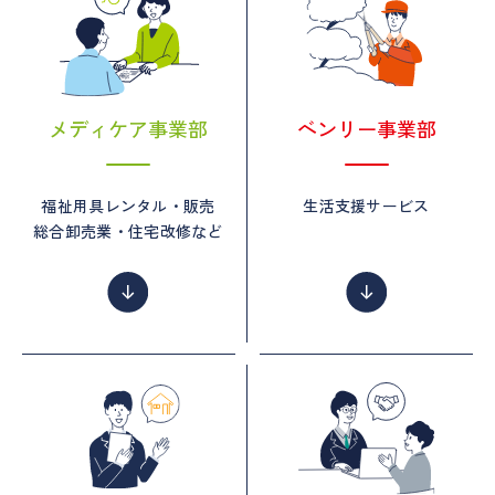
メディケア事業部
ベンリー事業部
福祉用具レンタル・販売
生活支援サービス
総合卸売業・住宅改修など