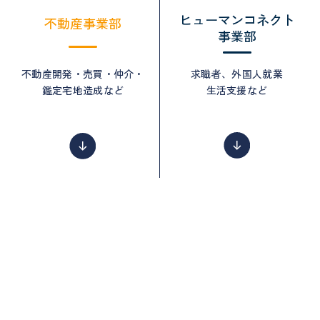
ヒューマンコネクト
不動産事業部
事業部
不動産開発・売買・仲介・
求職者、外国人就業
鑑定
宅地造成など
生活支援など