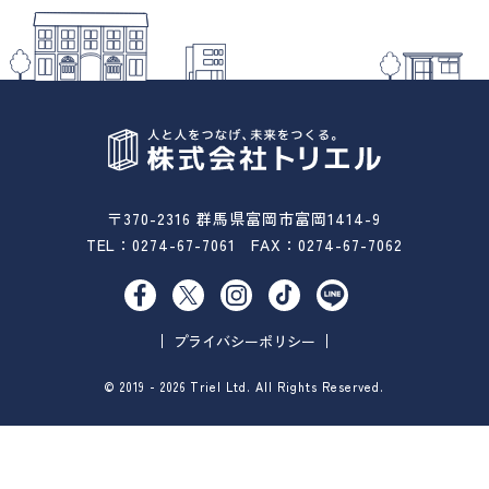
〒370-2316 群馬県富岡市富岡1414-9
TEL：
0274-67-7061
FAX：0274-67-7062
プライバシーポリシー
© 2019 - 2026 Triel Ltd. All Rights Reserved.