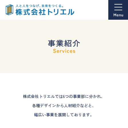
株式会社トリエルの事業紹介
株式会社トリエルでは6つの事業部に分かれ、
各種デザインから人材紹介などと、
幅広い事業を展開しております。